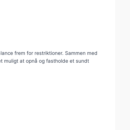
balance frem for restriktioner. Sammen med
t muligt at opnå og fastholde et sundt