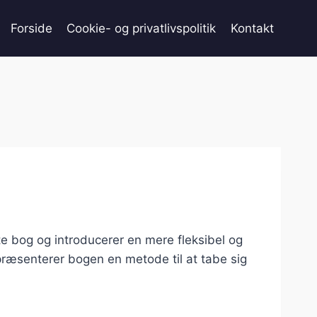
Forside
Cookie- og privatlivspolitik
Kontakt
te bog og introducerer en mere fleksibel og
 præsenterer bogen en metode til at tabe sig