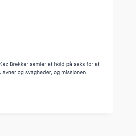
az Brekker samler et hold på seks for at
es evner og svagheder, og missionen